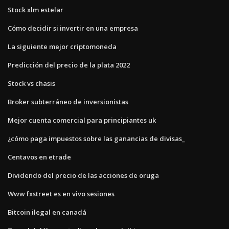
Stock xlm estelar
Cómo decidir si invertir en una empresa
La siguiente mejor criptomoneda
Predicción del precio de la plata 2022
Stock vs chasis
Broker subterráneo de inversionistas
Mejor cuenta comercial para principiantes uk
¿cómo paga impuestos sobre las ganancias de divisas_
Centavos en etrade
Dividendo del precio de las acciones de oruga
Www fxstreet es en vivo sesiones
Bitcoin ilegal en canadá