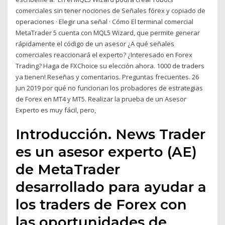
comerciales sin tener nociones de Señales fórex y copiado de
operaciones · Elegir una señal · Cómo El terminal comercial
MetaTrader 5 cuenta con MQL5 Wizard, que permite generar
rápidamente el código de un asesor ¿A qué señales
comerciales reaccionará el experto? ¿Interesado en Forex
Trading? Haga de FXChoice su elección ahora. 1000 de traders
ya tienen! Reseñas y comentarios. Preguntas frecuentes. 26
Jun 2019 por qué no funcionan los probadores de estrategias
de Forex en MT4 y MT5. Realizar la prueba de un Asesor
Experto es muy fácil, pero,
Introducción. News Trader
es un asesor experto (AE)
de MetaTrader
desarrollado para ayudar a
los traders de Forex con
las oportunidades de