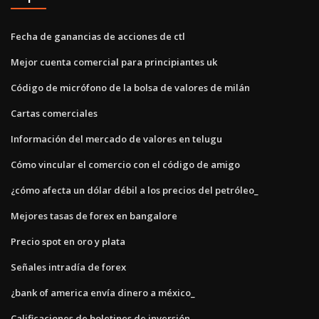
Fecha de ganancias de acciones de ctl
Mejor cuenta comercial para principiantes uk
Código de micrófono de la bolsa de valores de milán
Cartas comerciales
Información del mercado de valores en telugu
Cómo vincular el comercio con el código de amigo
¿cómo afecta un dólar débil a los precios del petróleo_
Mejores tasas de forex en bangalore
Precio spot en oro y plata
Señales intradía de forex
¿bank of america envía dinero a méxico_
Calificaciones de boletines de inversión