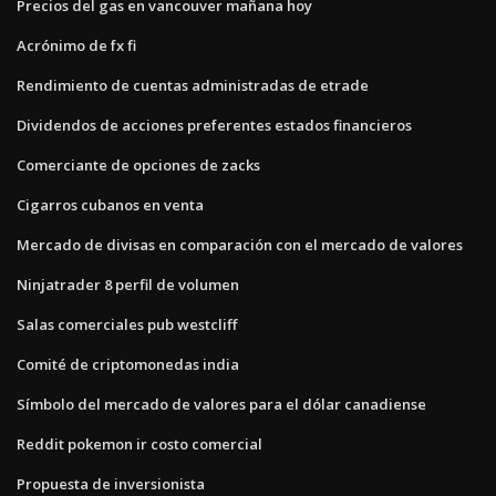
Precios del gas en vancouver mañana hoy
Acrónimo de fx fi
Rendimiento de cuentas administradas de etrade
Dividendos de acciones preferentes estados financieros
Comerciante de opciones de zacks
Cigarros cubanos en venta
Mercado de divisas en comparación con el mercado de valores
Ninjatrader 8 perfil de volumen
Salas comerciales pub westcliff
Comité de criptomonedas india
Símbolo del mercado de valores para el dólar canadiense
Reddit pokemon ir costo comercial
Propuesta de inversionista