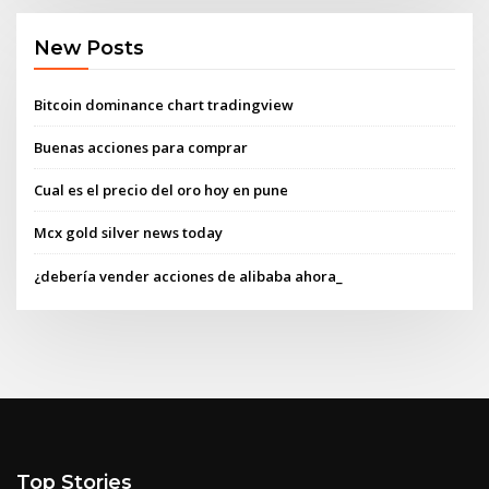
New Posts
Bitcoin dominance chart tradingview
Buenas acciones para comprar
Cual es el precio del oro hoy en pune
Mcx gold silver news today
¿debería vender acciones de alibaba ahora_
Top Stories