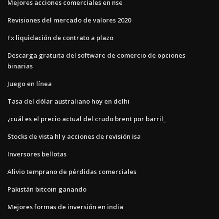
Mejores acciones comerciales en nse
Revisiones del mercado de valores 2020
Fx liquidación de contrato a plazo
Descarga gratuita del software de comercio de opciones
binarias
Juego en línea
Tasa del dólar australiano hoy en delhi
¿cuál es el precio actual del crudo brent por barril_
Stocks de vista hl y acciones de revisión isa
Inversores bellotas
Alivio temprano de pérdidas comerciales
Pakistán bitcoin ganando
Mejores formas de inversión en india