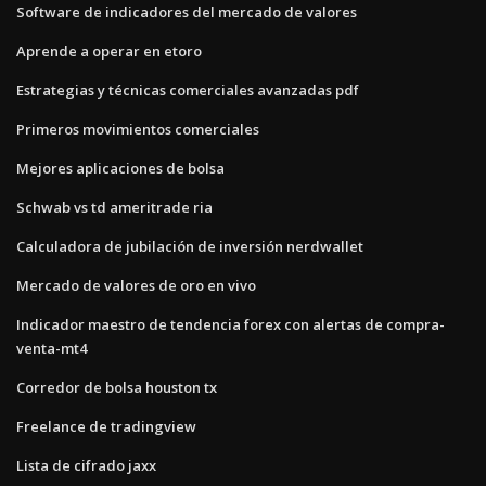
Software de indicadores del mercado de valores
Aprende a operar en etoro
Estrategias y técnicas comerciales avanzadas pdf
Primeros movimientos comerciales
Mejores aplicaciones de bolsa
Schwab vs td ameritrade ria
Calculadora de jubilación de inversión nerdwallet
Mercado de valores de oro en vivo
Indicador maestro de tendencia forex con alertas de compra-
venta-mt4
Corredor de bolsa houston tx
Freelance de tradingview
Lista de cifrado jaxx