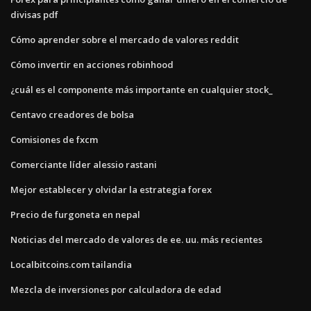
divisas pdf
Cómo aprender sobre el mercado de valores reddit
Cómo invertir en acciones robinhood
¿cuál es el componente más importante en cualquier stock_
Centavo creadores de bolsa
Comisiones de fxcm
Comerciante líder alessio rastani
Mejor establecer y olvidar la estrategia forex
Precio de furgoneta en nepal
Noticias del mercado de valores de ee. uu. más recientes
Localbitcoins.com tailandia
Mezcla de inversiones por calculadora de edad