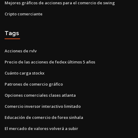
Mejores gráficos de acciones para el comercio de swing
Cripto comerciante
Tags
Acciones de rvlv
Precio de las acciones de fedex últimos 5 años
Cuánto carga stockx
Patrones de comercio gráfico
Opciones comerciales clases atlanta
Comercio inversor interactivo limitado
Educación de comercio de forex sinhala
El mercado de valores volverá a subir