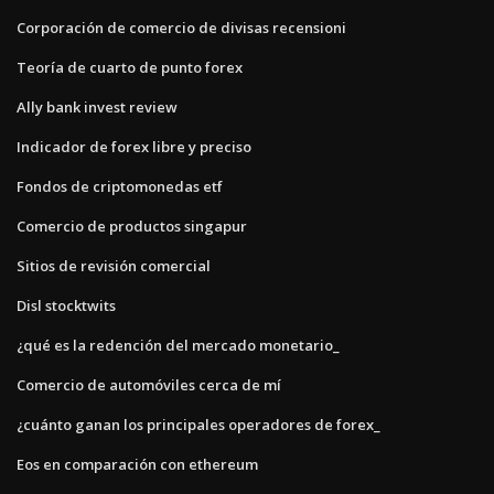
Corporación de comercio de divisas recensioni
Teoría de cuarto de punto forex
Ally bank invest review
Indicador de forex libre y preciso
Fondos de criptomonedas etf
Comercio de productos singapur
Sitios de revisión comercial
Disl stocktwits
¿qué es la redención del mercado monetario_
Comercio de automóviles cerca de mí
¿cuánto ganan los principales operadores de forex_
Eos en comparación con ethereum