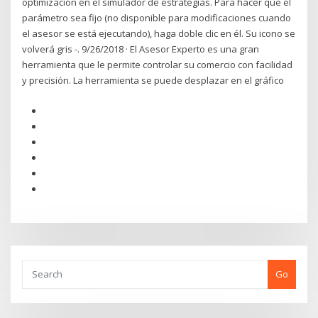
optimización en el simulador de estrategias. Para hacer que el
parámetro sea fijo (no disponible para modificaciones cuando
el asesor se está ejecutando), haga doble clic en él. Su icono se
volverá gris -. 9/26/2018 · El Asesor Experto es una gran
herramienta que le permite controlar su comercio con facilidad
y precisión. La herramienta se puede desplazar en el gráfico
Go