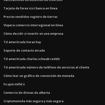
Tarjeta de forex icici banca en línea
Precios vendidos registro de tierras
Víspera comercio interregional en línea
Cómo decidir si invertir en una empresa
Td ameritrade horas hoy
Soporte de contacto etrade
Td ameritrade charles schwab reddit
Td ameritrade número de teléfono de servicios al cliente
Cómo leer un gráfico de conversión de moneda
Fx spot mifid ii
Comercio de divisas de alberta
Criptomoneda más segura y más segura