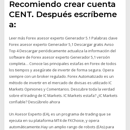
Recomiendo crear cuenta
CENT. Después escríbeme
a:
Leer más Forex asesor experto Generador 5.1 Palabras clave
Forex asesor experto Generador 5,1 Descargar gratis Aviso
Top 4 Descargar periódicamente actualiza la información del
software de Forex asesor experto Generador 5,1 versión
completa… Conoce las principales estafas en Forex de todos
los tiempos y asegúrate de invertir de forma segura. Opera
siempre con un broker regulado. Forex Automatizado es un
método de invertir en el mercado de divisas es utilizado IC
Markets Opiniones y Comentarios. Descubre toda la verdad
sobre el trading de IC Markets. IC Markets estafa? ¿IC Markets
confiable? Descúbrelo ahora
Un Asesor Experto (EA), es un programa de trading que se
ejecuta en su plataforma MT4 de FXChoice, y opera
automáticamente.Hay un amplio rango de robots (EAs) para