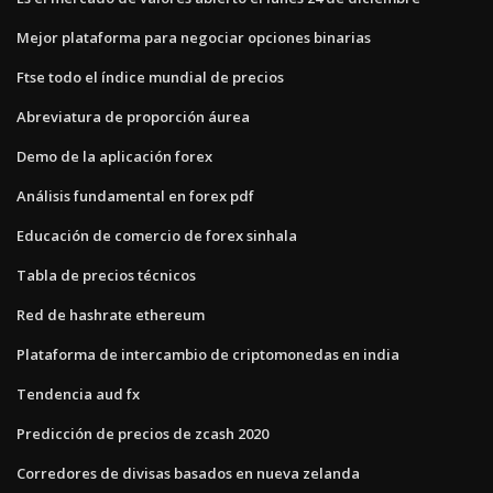
Mejor plataforma para negociar opciones binarias
Ftse todo el índice mundial de precios
Abreviatura de proporción áurea
Demo de la aplicación forex
Análisis fundamental en forex pdf
Educación de comercio de forex sinhala
Tabla de precios técnicos
Red de hashrate ethereum
Plataforma de intercambio de criptomonedas en india
Tendencia aud fx
Predicción de precios de zcash 2020
Corredores de divisas basados ​​en nueva zelanda