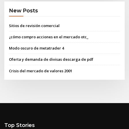
New Posts
Sitios de revisión comercial
¿cómo compro acciones en el mercado otc_
Modo oscuro de metatrader 4
Oferta y demanda de divisas descarga de pdf
Crisis del mercado de valores 2001
Top Stories