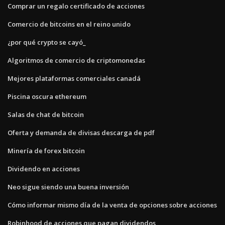
Comprar un regalo certificado de acciones
Comercio de bitcoins en el reino unido
¿por qué crypto se cayó_
Algoritmos de comercio de criptomonedas
Mejores plataformas comerciales canadá
Piscina oscura ethereum
Salas de chat de bitcoin
Oferta y demanda de divisas descarga de pdf
Minería de forex bitcoin
Dividendo en acciones
Neo sigue siendo una buena inversión
Cómo informar mismo día de la venta de opciones sobre acciones
Robinhood de acciones que pagan dividendos