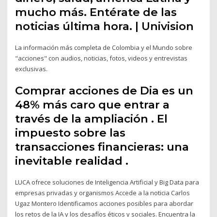
mucho más. Entérate de las
noticias última hora. | Univision
La información más completa de Colombia y el Mundo sobre
"acciones" con audios, noticias, fotos, videos y entrevistas
exclusivas.
Comprar acciones de Dia es un
48% más caro que entrar a
través de la ampliación . El
impuesto sobre las
transacciones financieras: una
inevitable realidad .
LUCA ofrece soluciones de Inteligencia Artificial y Big Data para
empresas privadas y organismos Accede a la noticia Carlos
Ugaz Montero Identificamos acciones posibles para abordar
los retos de la IA y los desafíos éticos y sociales. Encuentra la