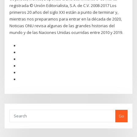
registrada © Unión Editorialista, S.A. de C.V. 2008-2017 Los
primeros 20 años del siglo XXI están a punto de terminar y,
mientras nos preparamos para entrar en la década de 2020,
Noticias ONU revisa algunas de las grandes historias del
mundo y de las Naciones Unidas ocurridas entre 2010 y 2019.
Go