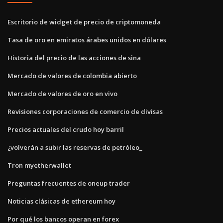
Escritorio de widget de precio de criptomoneda
Tasa de oro en emiratos árabes unidos en dólares
Historia del precio de las acciones de sina
Mercado de valores de colombia abierto
Mercado de valores de oro en vivo
Revisiones corporaciones de comercio de divisas
Precios actuales del crudo hoy barril
¿volverán a subir las reservas de petróleo_
Tron myetherwallet
Preguntas frecuentes de oneup trader
Noticias clásicas de ethereum hoy
Por qué los bancos operan en forex