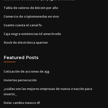
Tabla de valores de bitcoin por año
Comercio de criptomonedas en vivo
Cuanto cuesta el canal fx
Caja negra existencias td ameritrade
Stock de electrónica sparton
Featured Posts
Cotización de acciones de ajg
Inviertes persecución
¿cuáles son las mejores empresas de nueva creación para
invertir_
Dolar cambio mexico df