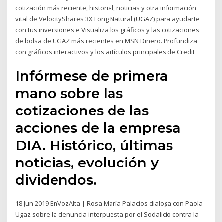
cotización más reciente, historial, noticias y otra información
vital de VelocityShares 3X Long Natural (UGAZ) para ayudarte
con tus inversiones e Visualiza los gráficos y las cotizaciones
de bolsa de UGAZ más recientes en MSN Dinero. Profundiza
con gráficos interactivos y los artículos principales de Credit
Infórmese de primera
mano sobre las
cotizaciones de las
acciones de la empresa
DIA. Histórico, últimas
noticias, evolución y
dividendos.
18 Jun 2019 EnVozAlta | Rosa María Palacios dialoga con Paola
Ugaz sobre la denuncia interpuesta por el Sodalicio contra la