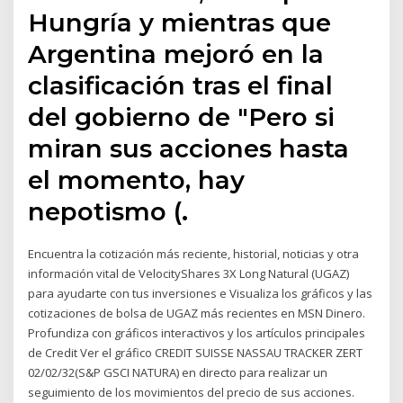
Hungría y mientras que
Argentina mejoró en la
clasificación tras el final
del gobierno de "Pero si
miran sus acciones hasta
el momento, hay
nepotismo (.
Encuentra la cotización más reciente, historial, noticias y otra
información vital de VelocityShares 3X Long Natural (UGAZ)
para ayudarte con tus inversiones e Visualiza los gráficos y las
cotizaciones de bolsa de UGAZ más recientes en MSN Dinero.
Profundiza con gráficos interactivos y los artículos principales
de Credit Ver el gráfico CREDIT SUISSE NASSAU TRACKER ZERT
02/02/32(S&P GSCI NATURA) en directo para realizar un
seguimiento de los movimientos del precio de sus acciones.