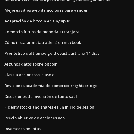
Mejores sitios web de acciones para vender
Aceptación de bitcoin en singapur
Comercio futuro de moneda extranjera
Cómo instalar metatrader 4 en macbook
Pronóstico del tiempo gold coast australia 14 días
Algunos datos sobre bitcoin
Clase a acciones vs clase c
Revisiones academia de comercio knightsbridge
Discusiones de inversión de tonto saúl
Fidelity stocks and shares es un inicio de sesión
Precio objetivo de acciones acb
Inversores bellotas