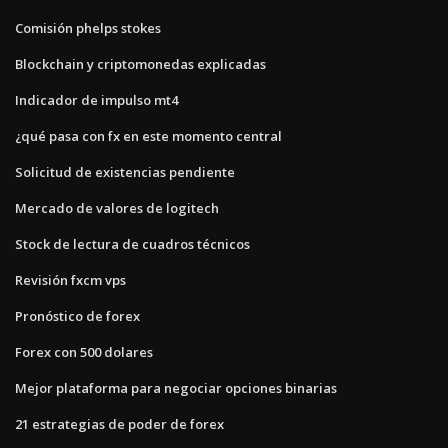
Comisión phelps stokes
Blockchain y criptomonedas explicadas
Indicador de impulso mt4
¿qué pasa con fx en este momento central
Solicitud de existencias pendiente
Mercado de valores de logitech
Stock de lectura de cuadros técnicos
Revisión fxcm vps
Pronóstico de forex
Forex con 500 dolares
Mejor plataforma para negociar opciones binarias
21 estrategias de poder de forex