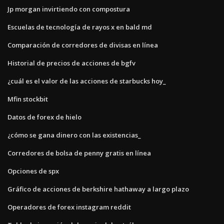
Jp morgan invirtiendo con compostura
Escuelas de tecnología de rayos x en bald md
Comparación de corredores de divisas en línea
Historial de precios de acciones de bgfv
¿cuál es el valor de las acciones de starbucks hoy_
Mfin stockbit
Datos de forex de hielo
¿cómo se gana dinero con las existencias_
Corredores de bolsa de penny gratis en línea
Opciones de spx
Gráfico de acciones de berkshire hathaway a largo plazo
Operadores de forex instagram reddit