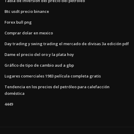
Tabla de inversión del precio del petróleo
Btc usdt precio binance
Forex bull png
Comprar dolar en mexico
Day trading y swing trading el mercado de divisas 3a edición pdf
Dame el precio del oro y la plata hoy
Gráfico de tipo de cambio aud a gbp
Lugares comerciales 1983 película completa gratis
Tendencia en los precios del petróleo para calefacción
doméstica
4449